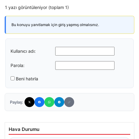
1 yazı görüntüleniyor (toplam 1)
Bu konuyu yanıtlamak için giriş yapmış olmalısınız.
Kullanıcı adı:
Parola:
Beni hatırla
Paylaş:
Hava Durumu