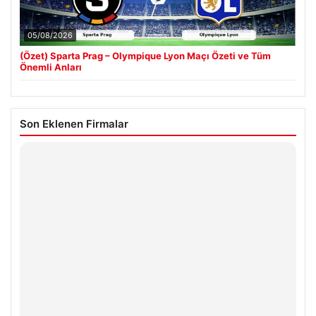
05/08/2026
(Özet) Sparta Prag – Olympique Lyon Maçı Özeti ve Tüm
Önemli Anları
Son Eklenen Firmalar