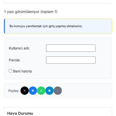
1 yazı görüntüleniyor (toplam 1)
Bu konuyu yanıtlamak için giriş yapmış olmalısınız.
Kullanıcı adı:
Parola:
Beni hatırla
Paylaş:
Hava Durumu