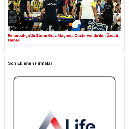
05/08/2026
Fenerbahçe’de Sturm Graz Maçında Oosterwolde’den Üzücü
Haber!
Son Eklenen Firmalar