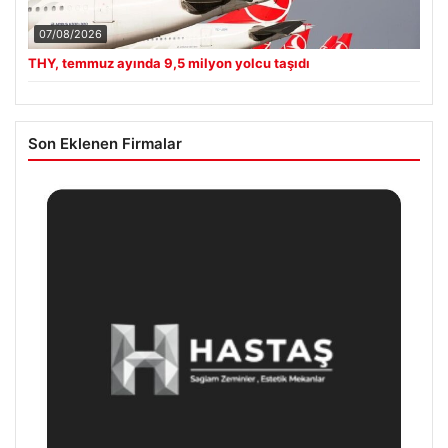
07/08/2026
THY, temmuz ayında 9,5 milyon yolcu taşıdı
Son Eklenen Firmalar