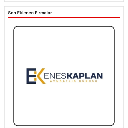
Son Eklenen Firmalar