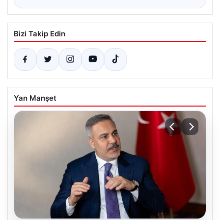
Bizi Takip Edin
Yan Manşet