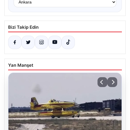
Bizi Takip Edin
Yan Manşet