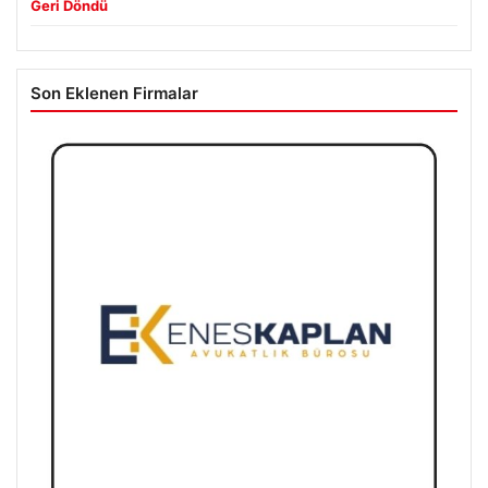
Geri Döndü
Son Eklenen Firmalar