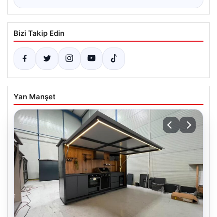
Bizi Takip Edin
Yan Manşet