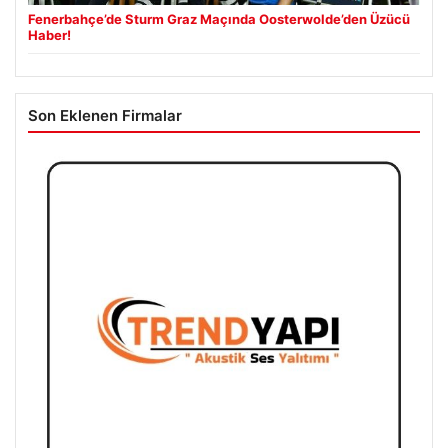
Fenerbahçe’de Sturm Graz Maçında Oosterwolde’den Üzücü
Haber!
Son Eklenen Firmalar