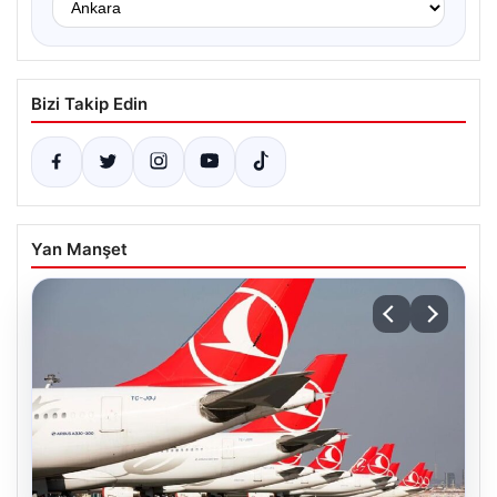
Bizi Takip Edin
Yan Manşet