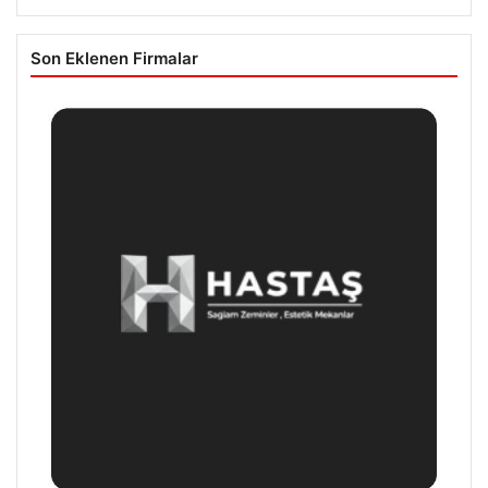
Son Eklenen Firmalar