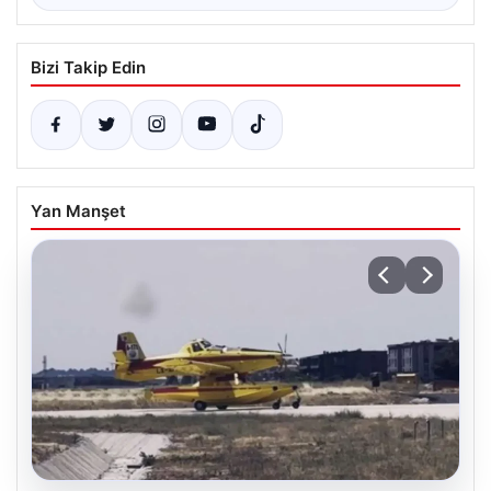
Bizi Takip Edin
Yan Manşet