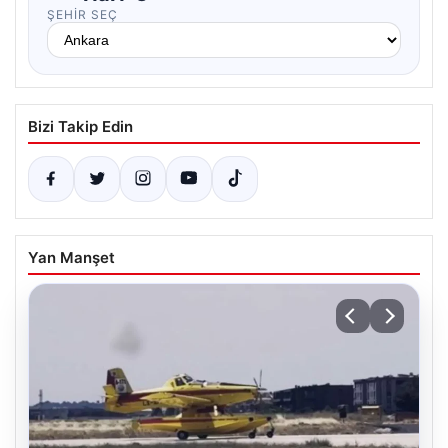
ŞEHIR SEÇ
Bizi Takip Edin
Yan Manşet