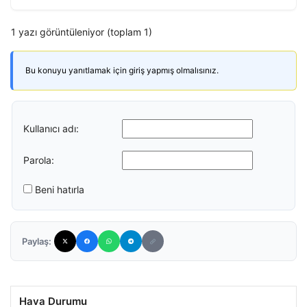
1 yazı görüntüleniyor (toplam 1)
Bu konuyu yanıtlamak için giriş yapmış olmalısınız.
Kullanıcı adı:
Parola:
Beni hatırla
Paylaş:
Hava Durumu