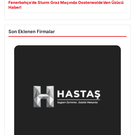
Fenerbahçe’de Sturm Graz Maçında Oosterwolde’den Üzücü
Haber!
Son Eklenen Firmalar