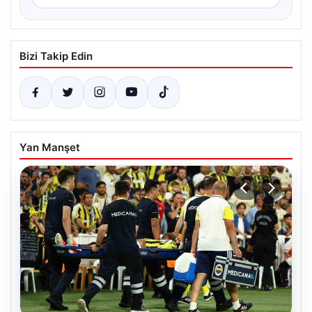
Bizi Takip Edin
Yan Manşet