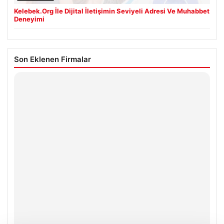
Kelebek.Org İle Dijital İletişimin Seviyeli Adresi Ve Muhabbet
Deneyimi
Son Eklenen Firmalar