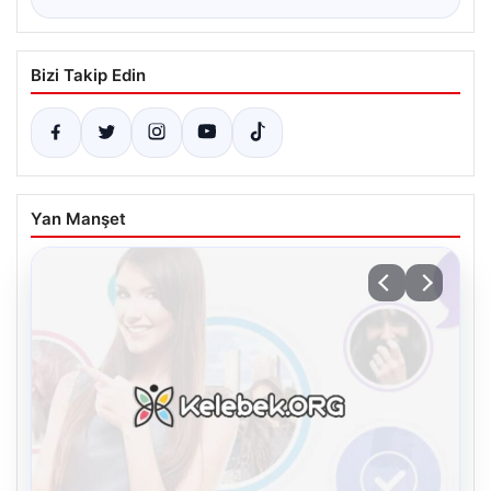
Bizi Takip Edin
Yan Manşet