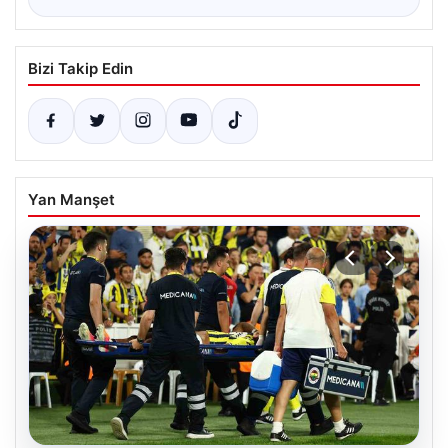
Bizi Takip Edin
Yan Manşet