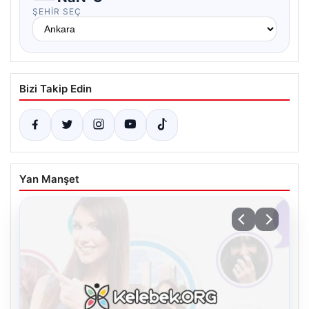
ŞEHIR SEÇ
Bizi Takip Edin
Yan Manşet