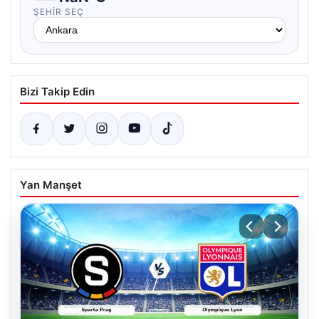
ŞEHIR SEÇ
Bizi Takip Edin
Yan Manşet