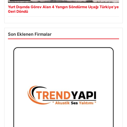
Yurt Dışında Görev Alan 4 Yangın Söndürme Uçağı Türkiye’ye
Geri Döndü
Son Eklenen Firmalar