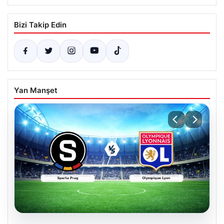
Bizi Takip Edin
Yan Manşet