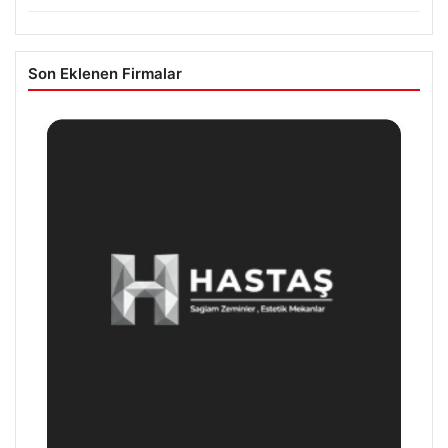
Son Eklenen Firmalar