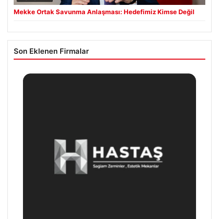
Mekke Ortak Savunma Anlaşması: Hedefimiz Kimse Değil
Son Eklenen Firmalar