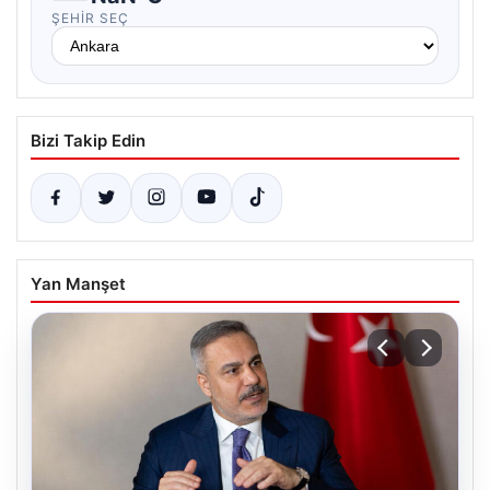
ŞEHIR SEÇ
Bizi Takip Edin
Yan Manşet