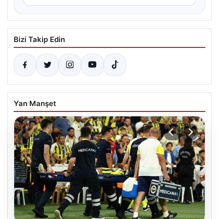
Bizi Takip Edin
Yan Manşet