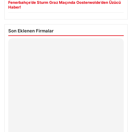
Fenerbahçe’de Sturm Graz Maçında Oosterwolde’den Üzücü
Haber!
Son Eklenen Firmalar