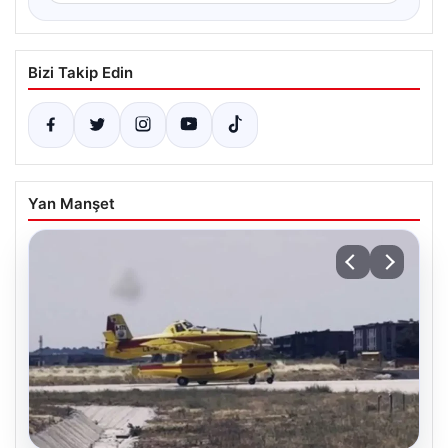
Bizi Takip Edin
Yan Manşet