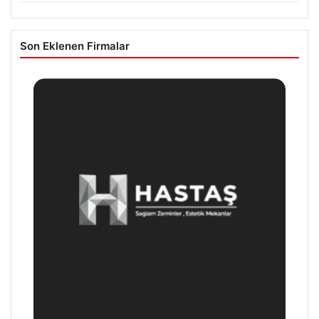
Son Eklenen Firmalar