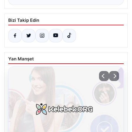
Bizi Takip Edin
Yan Manşet