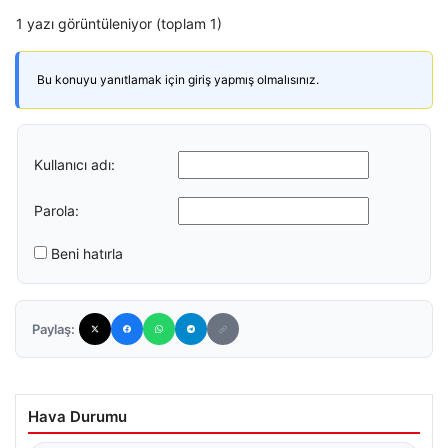
1 yazı görüntüleniyor (toplam 1)
Bu konuyu yanıtlamak için giriş yapmış olmalısınız.
Kullanıcı adı:
Parola:
Beni hatırla
Paylaş:
Hava Durumu