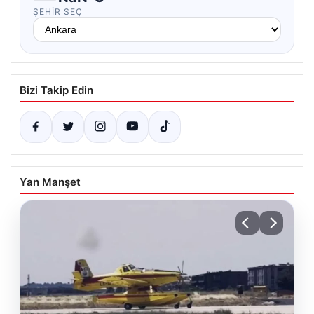
ŞEHIR SEÇ
Bizi Takip Edin
Yan Manşet