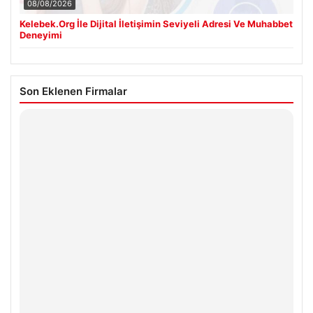
08/08/2026
Kelebek.Org İle Dijital İletişimin Seviyeli Adresi Ve Muhabbet
Deneyimi
Son Eklenen Firmalar