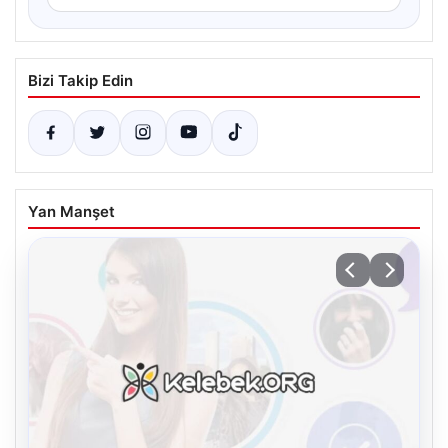
Bizi Takip Edin
Yan Manşet