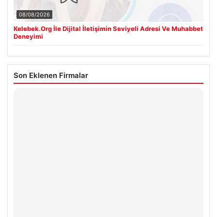
08/08/2026
Kelebek.Org İle Dijital İletişimin Seviyeli Adresi Ve Muhabbet
Deneyimi
Son Eklenen Firmalar