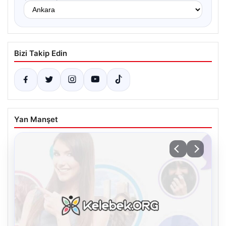
Bizi Takip Edin
Yan Manşet