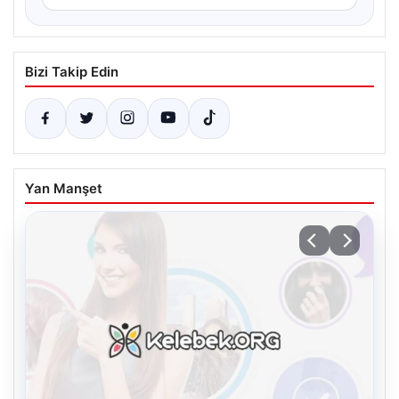
Bizi Takip Edin
Yan Manşet