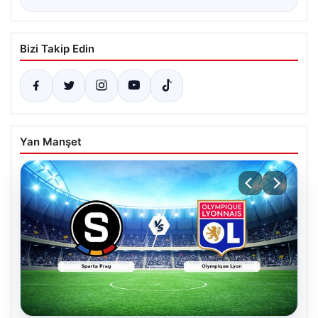
Bizi Takip Edin
Yan Manşet