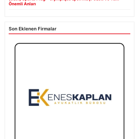
Önemli Anları
Son Eklenen Firmalar