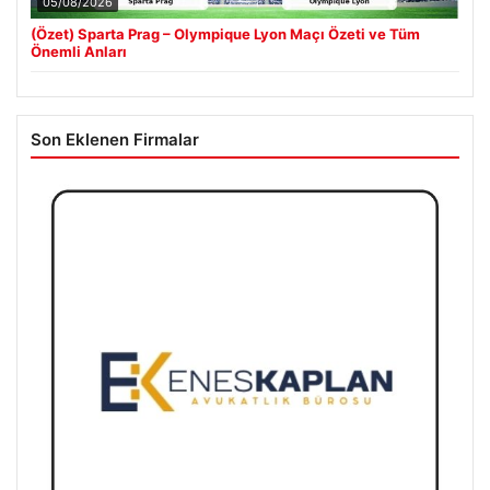
05/08/2026
(Özet) Sparta Prag – Olympique Lyon Maçı Özeti ve Tüm
Önemli Anları
Son Eklenen Firmalar