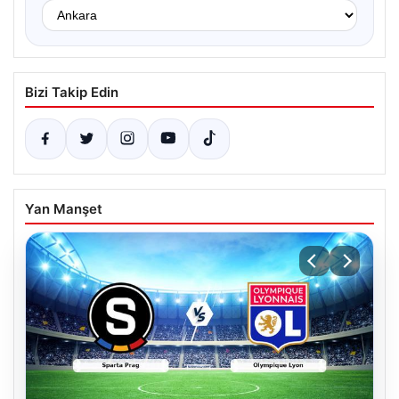
Bizi Takip Edin
Yan Manşet