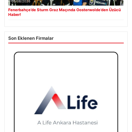
05/08/2026
Fenerbahçe’de Sturm Graz Maçında Oosterwolde’den Üzücü
Haber!
Son Eklenen Firmalar