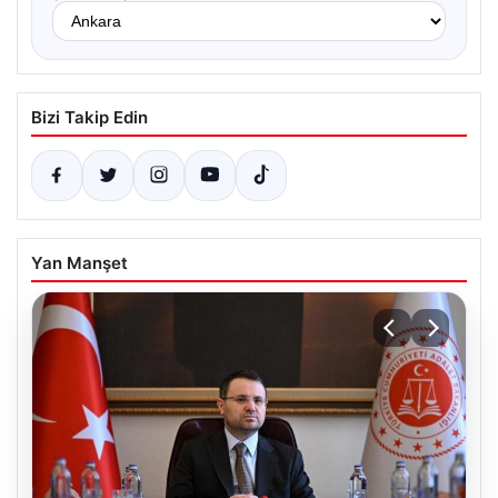
Bizi Takip Edin
Yan Manşet