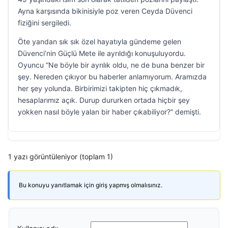
Ayna karşısında bikinisiyle poz veren Ceyda Düvenci
fiziğini sergiledi.
Öte yandan sık sık özel hayatıyla gündeme gelen
Düvenci’nin Güçlü Mete ile ayrıldığı konuşuluyordu.
Oyuncu “Ne böyle bir ayrılık oldu, ne de buna benzer bir
şey. Nereden çıkıyor bu haberler anlamıyorum. Aramızda
her şey yolunda. Birbirimizi takipten hiç çıkmadık,
hesaplarımız açık. Durup dururken ortada hiçbir şey
yokken nasıl böyle yalan bir haber çıkabiliyor?” demişti.
1 yazı görüntüleniyor (toplam 1)
Bu konuyu yanıtlamak için giriş yapmış olmalısınız.