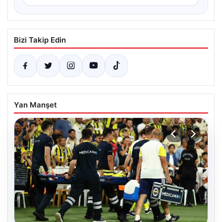
Bizi Takip Edin
Yan Manşet