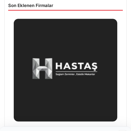
Son Eklenen Firmalar