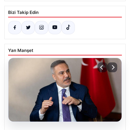
Bizi Takip Edin
Yan Manşet
08.08.2026