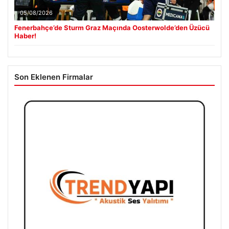
05/08/2026
Fenerbahçe’de Sturm Graz Maçında Oosterwolde’den Üzücü
Haber!
Son Eklenen Firmalar