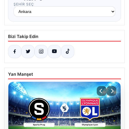
ŞEHIR SEÇ
Bizi Takip Edin
Yan Manşet