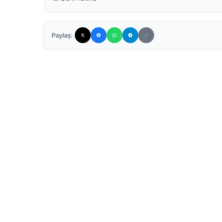
Paylaş: