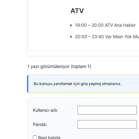
ATV
19:00 – 20:00 ATV Ana Haber
20:00 – 23:40 Var Mısın Yok M
1 yazı görüntüleniyor (toplam 1)
Bu konuyu yanıtlamak için giriş yapmış olmalısınız.
Kullanıcı adı:
Parola:
Beni hatırla