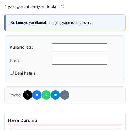
1 yazı görüntüleniyor (toplam 1)
Bu konuyu yanıtlamak için giriş yapmış olmalısınız.
Kullanıcı adı:
Parola:
Beni hatırla
Paylaş:
Hava Durumu