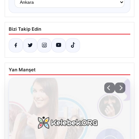
Bizi Takip Edin
Yan Manşet