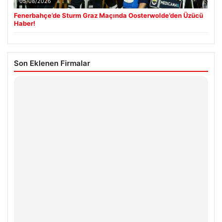
05/08/2026
Fenerbahçe’de Sturm Graz Maçında Oosterwolde’den Üzücü
Haber!
Son Eklenen Firmalar