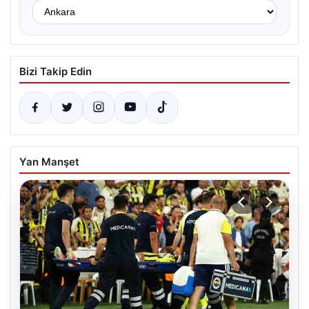
Bizi Takip Edin
Yan Manşet