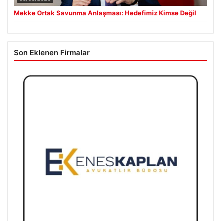
Mekke Ortak Savunma Anlaşması: Hedefimiz Kimse Değil
Son Eklenen Firmalar