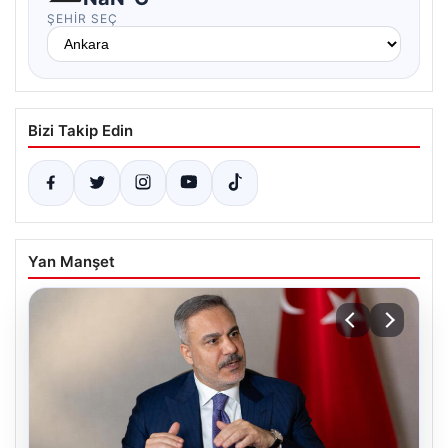
ŞEHIR SEÇ
Bizi Takip Edin
Yan Manşet