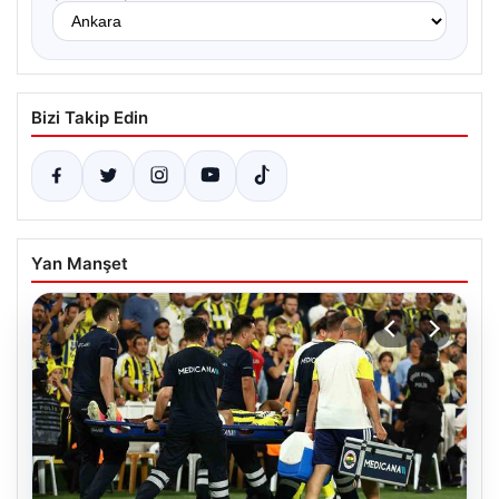
Bizi Takip Edin
Yan Manşet