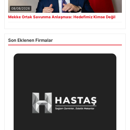
08/08/2026
Mekke Ortak Savunma Anlaşması: Hedefimiz Kimse Değil
Son Eklenen Firmalar