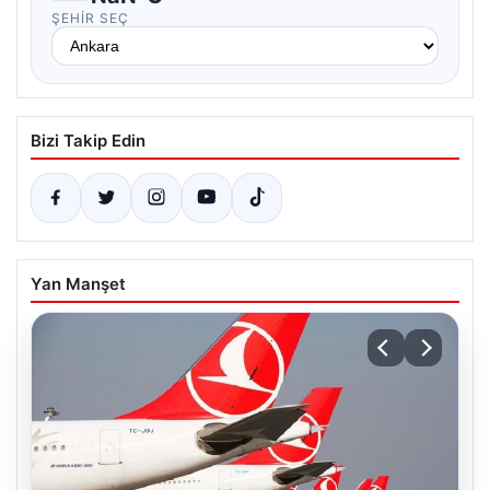
ŞEHIR SEÇ
Bizi Takip Edin
Yan Manşet