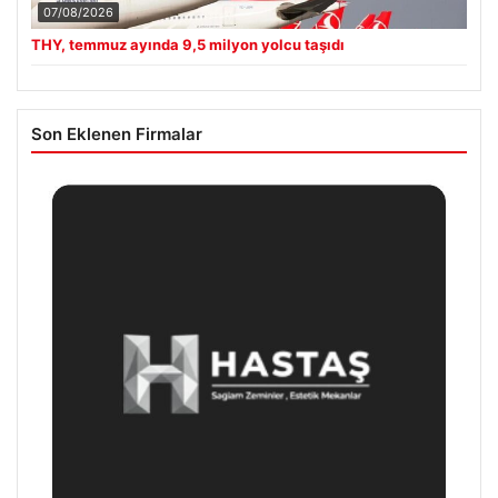
07/08/2026
THY, temmuz ayında 9,5 milyon yolcu taşıdı
Son Eklenen Firmalar