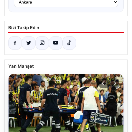
Bizi Takip Edin
Yan Manşet