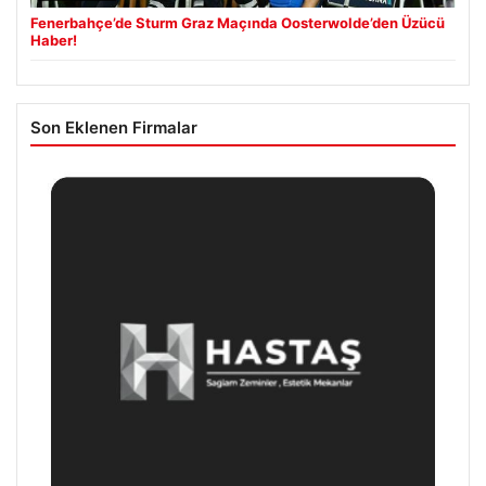
Fenerbahçe’de Sturm Graz Maçında Oosterwolde’den Üzücü
Haber!
Son Eklenen Firmalar