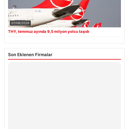
07/08/2026
THY, temmuz ayında 9,5 milyon yolcu taşıdı
Son Eklenen Firmalar