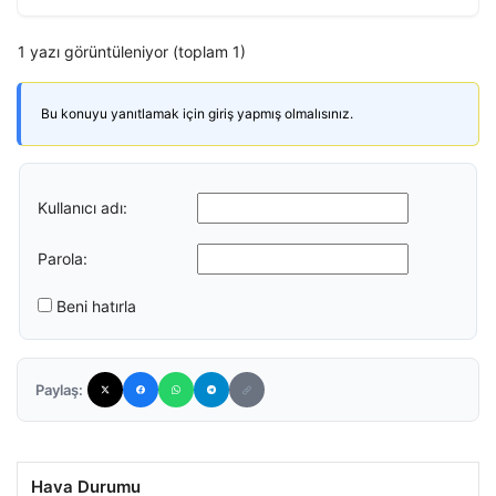
1 yazı görüntüleniyor (toplam 1)
Bu konuyu yanıtlamak için giriş yapmış olmalısınız.
Kullanıcı adı:
Parola:
Beni hatırla
Paylaş:
Hava Durumu