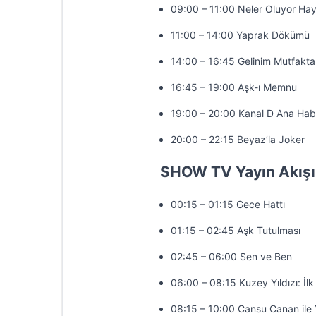
09:00 – 11:00 Neler Oluyor Hay
11:00 – 14:00 Yaprak Dökümü
14:00 – 16:45 Gelinim Mutfakta
16:45 – 19:00 Aşk-ı Memnu
19:00 – 20:00 Kanal D Ana Hab
20:00 – 22:15 Beyaz’la Joker
SHOW TV Yayın Akışı
00:15 – 01:15 Gece Hattı
01:15 – 02:45 Aşk Tutulması
02:45 – 06:00 Sen ve Ben
06:00 – 08:15 Kuzey Yıldızı: İlk
08:15 – 10:00 Cansu Canan ile 