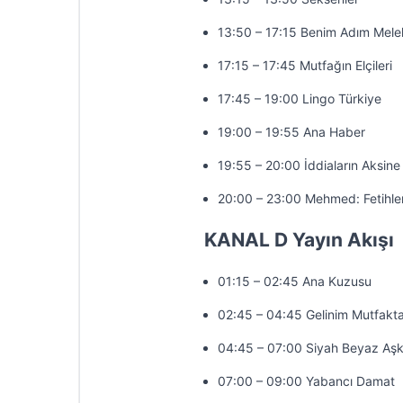
13:50 – 17:15 Benim Adım Mele
17:15 – 17:45 Mutfağın Elçileri
17:45 – 19:00 Lingo Türkiye
19:00 – 19:55 Ana Haber
19:55 – 20:00 İddiaların Aksine
20:00 – 23:00 Mehmed: Fetihler
KANAL D Yayın Akışı
01:15 – 02:45 Ana Kuzusu
02:45 – 04:45 Gelinim Mutfakt
04:45 – 07:00 Siyah Beyaz Aş
07:00 – 09:00 Yabancı Damat