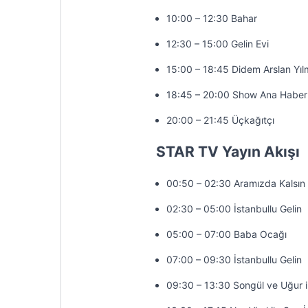
10:00 – 12:30 Bahar
12:30 – 15:00 Gelin Evi
15:00 – 18:45 Didem Arslan Yıl
18:45 – 20:00 Show Ana Haber
20:00 – 21:45 Üçkağıtçı
STAR TV Yayın Akışı
00:50 – 02:30 Aramızda Kalsın
02:30 – 05:00 İstanbullu Gelin
05:00 – 07:00 Baba Ocağı
07:00 – 09:30 İstanbullu Gelin
09:30 – 13:30 Songül ve Uğur 