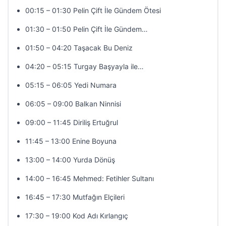
00:15 – 01:30 Pelin Çift İle Gündem Ötesi
01:30 – 01:50 Pelin Çift İle Gündem…
01:50 – 04:20 Taşacak Bu Deniz
04:20 – 05:15 Turgay Başyayla ile…
05:15 – 06:05 Yedi Numara
06:05 – 09:00 Balkan Ninnisi
09:00 – 11:45 Diriliş Ertuğrul
11:45 – 13:00 Enine Boyuna
13:00 – 14:00 Yurda Dönüş
14:00 – 16:45 Mehmed: Fetihler Sultanı
16:45 – 17:30 Mutfağın Elçileri
17:30 – 19:00 Kod Adı Kırlangıç