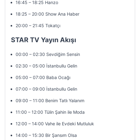
16:45 – 18:25 Hanzo
18:25 – 20:00 Show Ana Haber
20:00 – 21:45 Tokatçı
STAR TV Yayın Akışı
00:00 – 02:30 Sevdiğim Sensin
02:30 – 05:00 İstanbullu Gelin
05:00 – 07:00 Baba Ocağı
07:00 – 09:00 İstanbullu Gelin
09:00 – 11:00 Benim Tatlı Yalanım
11:00 – 12:00 Tülin Şahin ile Moda
12:00 – 14:00 Vahe ile Evdeki Mutluluk
14:00 – 15:30 Bir Şansım Olsa