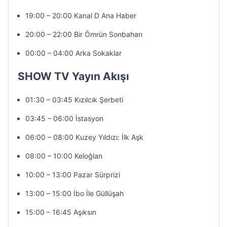
19:00 – 20:00 Kanal D Ana Haber
20:00 – 22:00 Bir Ömrün Sonbaharı
00:00 – 04:00 Arka Sokaklar
SHOW TV Yayın Akışı
01:30 – 03:45 Kızılcık Şerbeti
03:45 – 06:00 İstasyon
06:00 – 08:00 Kuzey Yıldızı: İlk Aşk
08:00 – 10:00 Keloğlan
10:00 – 13:00 Pazar Sürprizi
13:00 – 15:00 İbo İle Güllüşah
15:00 – 16:45 Aşıksın