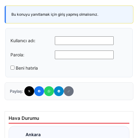
Bu konuyu yanıtlamak için giriş yapmış olmalısınız.
Kullanıcı adı:
Parola:
Beni hatırla
Paylaş:
Hava Durumu
Ankara