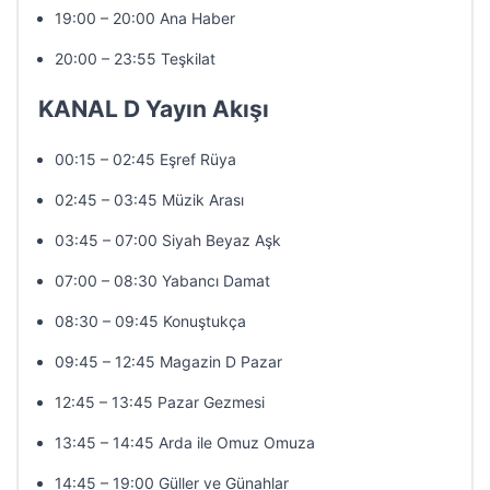
19:00 – 20:00 Ana Haber
20:00 – 23:55 Teşkilat
KANAL D Yayın Akışı
00:15 – 02:45 Eşref Rüya
02:45 – 03:45 Müzik Arası
03:45 – 07:00 Siyah Beyaz Aşk
07:00 – 08:30 Yabancı Damat
08:30 – 09:45 Konuştukça
09:45 – 12:45 Magazin D Pazar
12:45 – 13:45 Pazar Gezmesi
13:45 – 14:45 Arda ile Omuz Omuza
14:45 – 19:00 Güller ve Günahlar