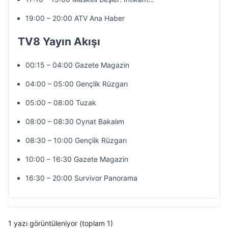
19:00 – 20:00 ATV Ana Haber
TV8 Yayın Akışı
00:15 – 04:00 Gazete Magazin
04:00 – 05:00 Gençlik Rüzgarı
05:00 – 08:00 Tuzak
08:00 – 08:30 Oynat Bakalım
08:30 – 10:00 Gençlik Rüzgarı
10:00 – 16:30 Gazete Magazin
16:30 – 20:00 Survivor Panorama
1 yazı görüntüleniyor (toplam 1)