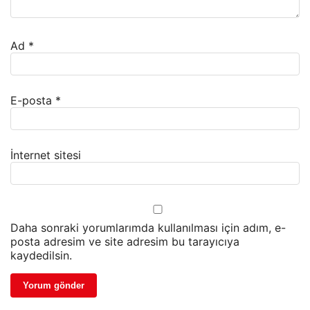
Ad
*
E-posta
*
İnternet sitesi
Daha sonraki yorumlarımda kullanılması için adım, e-
posta adresim ve site adresim bu tarayıcıya
kaydedilsin.