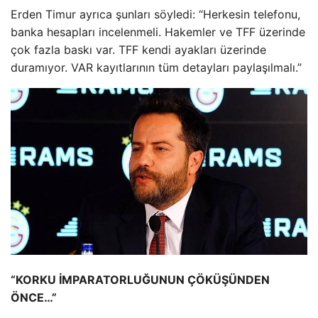
Erden Timur ayrıca şunları söyledi: “Herkesin telefonu,
banka hesapları incelenmeli. Hakemler ve TFF üzerinde
çok fazla baskı var. TFF kendi ayakları üzerinde
duramıyor. VAR kayıtlarının tüm detayları paylaşılmalı.”
“KORKU İMPARATORLUĞUNUN ÇÖKÜŞÜNDEN
ÖNCE…”