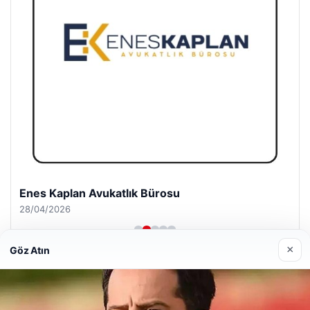
Enes Kaplan Avukatlık Bürosu
28/04/2026
×
Göz Atın