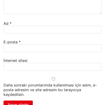
Ad
*
E-posta
*
İnternet sitesi
Daha sonraki yorumlarımda kullanılması için adım, e-
posta adresim ve site adresim bu tarayıcıya
kaydedilsin.