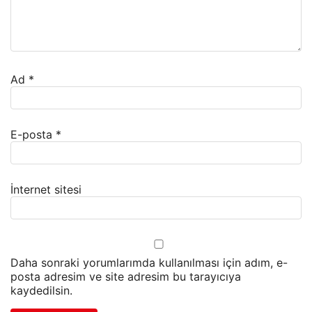
Ad
*
E-posta
*
İnternet sitesi
Daha sonraki yorumlarımda kullanılması için adım, e-
posta adresim ve site adresim bu tarayıcıya
kaydedilsin.