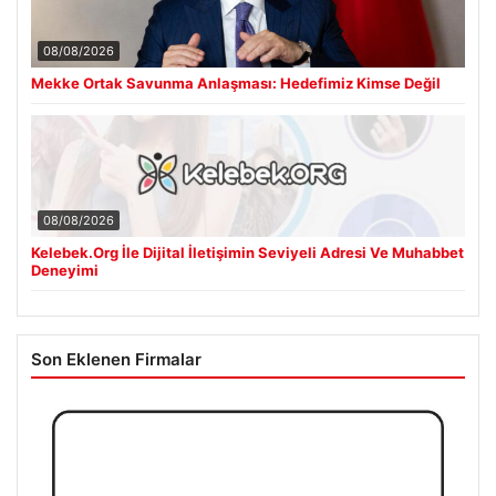
08/08/2026
Mekke Ortak Savunma Anlaşması: Hedefimiz Kimse Değil
08/08/2026
Kelebek.Org İle Dijital İletişimin Seviyeli Adresi Ve Muhabbet
Deneyimi
Son Eklenen Firmalar