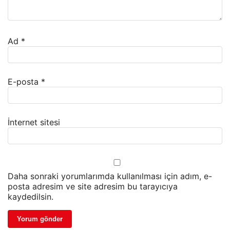
Ad
*
E-posta
*
İnternet sitesi
Daha sonraki yorumlarımda kullanılması için adım, e-
posta adresim ve site adresim bu tarayıcıya
kaydedilsin.