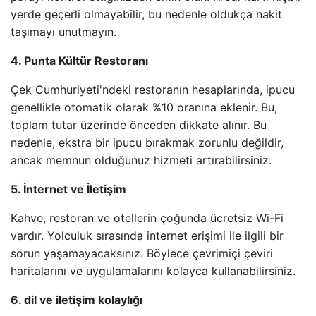
yerde geçerli olmayabilir, bu nedenle oldukça nakit
taşımayı unutmayın.
4. Punta Kültür Restoranı
Çek Cumhuriyeti'ndeki restoranın hesaplarında, ipucu
genellikle otomatik olarak %10 oranına eklenir. Bu,
toplam tutar üzerinde önceden dikkate alınır. Bu
nedenle, ekstra bir ipucu bırakmak zorunlu değildir,
ancak memnun olduğunuz hizmeti artırabilirsiniz.
5. İnternet ve İletişim
Kahve, restoran ve otellerin çoğunda ücretsiz Wi-Fi
vardır. Yolculuk sırasında internet erişimi ile ilgili bir
sorun yaşamayacaksınız. Böylece çevrimiçi çeviri
haritalarını ve uygulamalarını kolayca kullanabilirsiniz.
6. dil ve iletişim kolaylığı