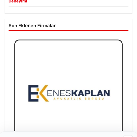
Deneyimi
Son Eklenen Firmalar