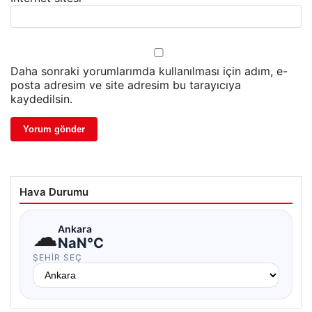
Daha sonraki yorumlarımda kullanılması için adım, e-
posta adresim ve site adresim bu tarayıcıya
kaydedilsin.
Hava Durumu
☁
Ankara
NaN°C
ŞEHIR SEÇ