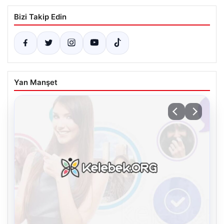
Bizi Takip Edin
Yan Manşet