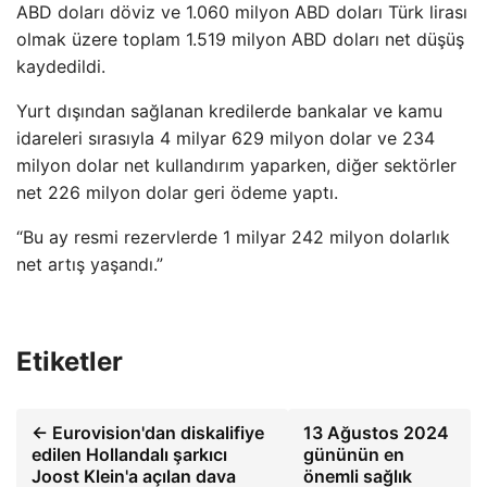
ABD doları döviz ve 1.060 milyon ABD doları Türk lirası
olmak üzere toplam 1.519 milyon ABD doları net düşüş
kaydedildi.
Yurt dışından sağlanan kredilerde bankalar ve kamu
idareleri sırasıyla 4 milyar 629 milyon dolar ve 234
milyon dolar net kullandırım yaparken, diğer sektörler
net 226 milyon dolar geri ödeme yaptı.
“Bu ay resmi rezervlerde 1 milyar 242 milyon dolarlık
net artış yaşandı.”
Etiketler
← Eurovision'dan diskalifiye
13 Ağustos 2024
edilen Hollandalı şarkıcı
gününün en
Joost Klein'a açılan dava
önemli sağlık