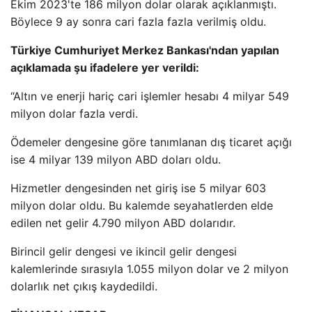
Ekim 2023'te 186 milyon dolar olarak açıklanmıştı.
Böylece 9 ay sonra cari fazla fazla verilmiş oldu.
Türkiye Cumhuriyet Merkez Bankası'ndan yapılan
açıklamada şu ifadelere yer verildi:
“Altın ve enerji hariç cari işlemler hesabı 4 milyar 549
milyon dolar fazla verdi.
Ödemeler dengesine göre tanımlanan dış ticaret açığı
ise 4 milyar 139 milyon ABD doları oldu.
Hizmetler dengesinden net giriş ise 5 milyar 603
milyon dolar oldu. Bu kalemde seyahatlerden elde
edilen net gelir 4.790 milyon ABD dolarıdır.
Birincil gelir dengesi ve ikincil gelir dengesi
kalemlerinde sırasıyla 1.055 milyon dolar ve 2 milyon
dolarlık net çıkış kaydedildi.